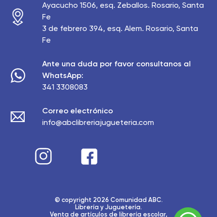
Ayacucho 1506, esq. Zeballos. Rosario, Santa
Fe
3 de febrero 394, esq. Alem. Rosario, Santa
Fe
Ante una duda por favor consultanos al
WhatsApp:
341 3308083
Correo electrónico
info@abclibreriajugueteria.com
© copyright 2026 Comunidad ABC.
Librería y Juguetería.
Venta de artículos de librería escolar,