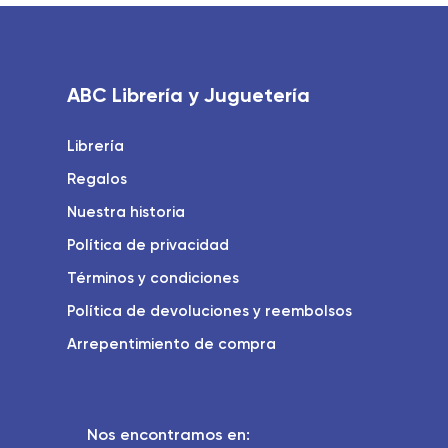
ABC Librería y Juguetería
Librería
Regalos
Nuestra historia
Política de privacidad
Términos y condiciones
Política de devoluciones y reembolsos
Arrepentimiento de compra
Nos encontramos en: