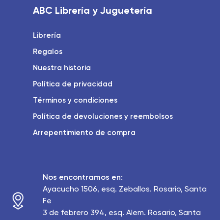
ABC Librería y Juguetería
Librería
Regalos
Nuestra historia
Política de privacidad
Términos y condiciones
Política de devoluciones y reembolsos
Arrepentimiento de compra
Nos encontramos en:
Ayacucho 1506, esq. Zeballos. Rosario, Santa
Fe
3 de febrero 394, esq. Alem. Rosario, Santa