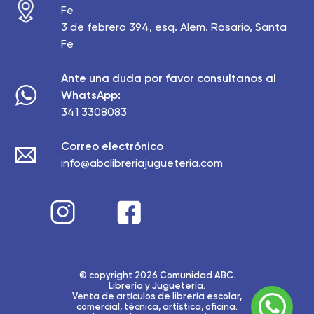
Fe
3 de febrero 394, esq. Alem. Rosario, Santa
Fe
Ante una duda por favor consultanos al
WhatsApp:
341 3308083
Correo electrónico
info@abclibreriajugueteria.com
© copyright 2026 Comunidad ABC.
Librería y Juguetería.
Venta de artículos de librería escolar,
comercial, técnica, artística, oficina.