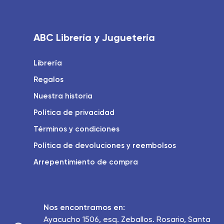
ABC Librería y Juguetería
Librería
Regalos
Nuestra historia
Política de privacidad
Términos y condiciones
Política de devoluciones y reembolsos
Arrepentimiento de compra
Nos encontramos en:
Ayacucho 1506, esq. Zeballos. Rosario, Santa