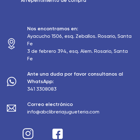
Arrepentimiento de compra
Nos encontramos en:
Ayacucho 1506, esq. Zeballos. Rosario, Santa
Fe
3 de febrero 394, esq. Alem. Rosario, Santa
Fe
Ante una duda por favor consultanos al
WhatsApp:
341 3308083
Correo electrónico
info@abclibreriajugueteria.com