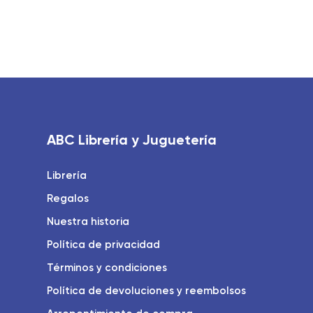
5.00
de 5
ABC Librería y Juguetería
Librería
Regalos
Nuestra historia
Política de privacidad
Términos y condiciones
Política de devoluciones y reembolsos