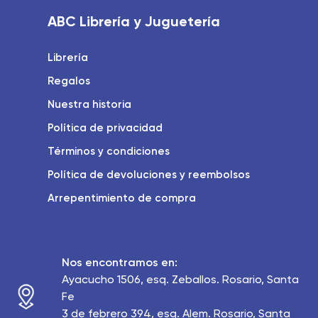
ABC Librería y Juguetería
Librería
Regalos
Nuestra historia
Política de privacidad
Términos y condiciones
Política de devoluciones y reembolsos
Arrepentimiento de compra
Nos encontramos en:
Ayacucho 1506, esq. Zeballos. Rosario, Santa
Fe
3 de febrero 394, esq. Alem. Rosario, Santa