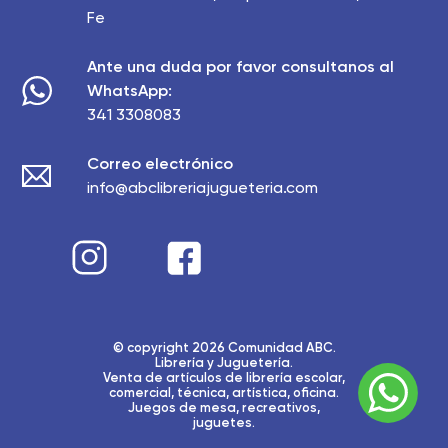
Fe
Ante una duda por favor consultanos al
WhatsApp:
341 3308083
Correo electrónico
info@abclibreriajugueteria.com
© copyright 2026 Comunidad ABC.
Librería y Juguetería.
Venta de artículos de librería escolar,
comercial, técnica, artística, oficina.
Juegos de mesa, recreativos,
juguetes.