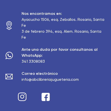
Nos encontramos en:
Ayacucho 1506, esq. Zeballos. Rosario, Santa
Fe
3 de febrero 394, esq. Alem. Rosario, Santa
Fe
Ante una duda por favor consultanos al
WhatsApp:
341 3308083
Correo electrónico
info@abclibreriajugueteria.com