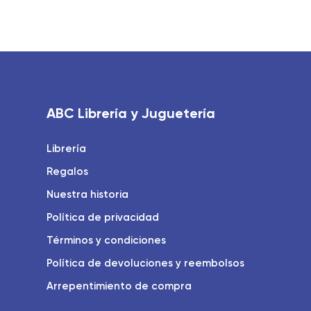
ABC Librería y Juguetería
Librería
Regalos
Nuestra historia
Política de privacidad
Términos y condiciones
Política de devoluciones y reembolsos
Arrepentimiento de compra