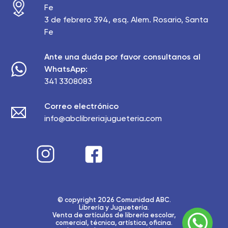
Fe
3 de febrero 394, esq. Alem. Rosario, Santa
Fe
Ante una duda por favor consultanos al
WhatsApp:
341 3308083
Correo electrónico
info@abclibreriajugueteria.com
© copyright 2026 Comunidad ABC.
Librería y Juguetería.
Venta de artículos de librería escolar,
comercial, técnica, artística, oficina.