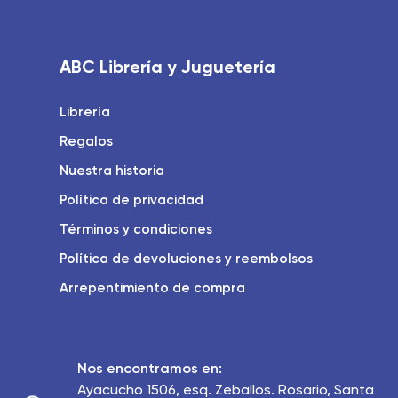
ABC Librería y Juguetería
Librería
Regalos
Nuestra historia
Política de privacidad
Términos y condiciones
Política de devoluciones y reembolsos
Arrepentimiento de compra
Nos encontramos en:
Ayacucho 1506, esq. Zeballos. Rosario, Santa