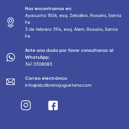
Nos encontramos en:
Ayacucho 1506, esq. Zeballos. Rosario, Santa
Fe
3 de febrero 394, esq. Alem. Rosario, Santa
Fe
Ante una duda por favor consultanos al
WhatsApp:
341 3308083
Correo electrónico
info@abclibreriajugueteria.com