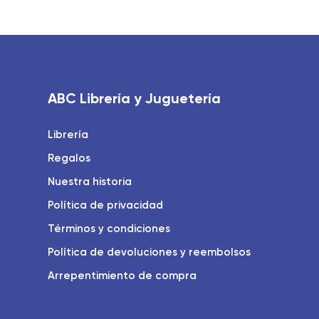
ABC Librería y Juguetería
Librería
Regalos
Nuestra historia
Política de privacidad
Términos y condiciones
Política de devoluciones y reembolsos
Arrepentimiento de compra