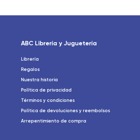
ABC Librería y Juguetería
Librería
Regalos
Nuestra historia
Política de privacidad
Términos y condiciones
Política de devoluciones y reembolsos
Arrepentimiento de compra