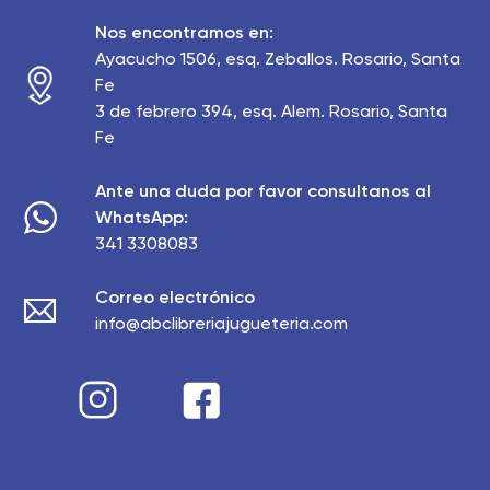
Nos encontramos en:
Ayacucho 1506, esq. Zeballos. Rosario, Santa
Fe
3 de febrero 394, esq. Alem. Rosario, Santa
Fe
Ante una duda por favor consultanos al
WhatsApp:
341 3308083
Correo electrónico
info@abclibreriajugueteria.com