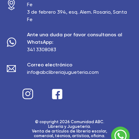
Fe
3 de febrero 394, esq. Alem. Rosario, Santa
Fe
Ante una duda por favor consultanos al
WhatsApp:
341 3308083
Correo electrónico
info@abclibreriajugueteria.com
© copyright 2026 Comunidad ABC.
Librería y Juguetería.
Venta de artículos de librería escolar,
comercial, técnica, artística, oficina.