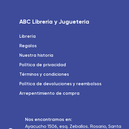
ABC Librería y Juguetería
Librería
Regalos
Nuestra historia
Política de privacidad
Términos y condiciones
Política de devoluciones y reembolsos
Arrepentimiento de compra
Nos encontramos en:
Ayacucho 1506, esq. Zeballos. Rosario, Santa