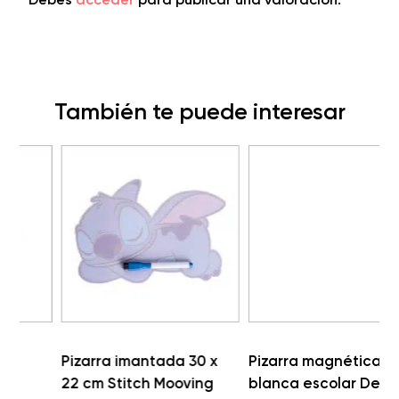
También te puede interesar
Pizarra imantada 30 x
Pizarra magnética
22 cm Stitch Mooving
blanca escolar Deli