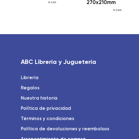
270x210mm
$
12.100
$
12.800
ABC Librería y Juguetería
Librería
Regalos
Nuestra historia
Política de privacidad
Términos y condiciones
Política de devoluciones y reembolsos