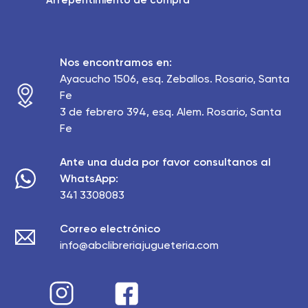
Arrepentimiento de compra
Nos encontramos en:
Ayacucho 1506, esq. Zeballos. Rosario, Santa
Fe
3 de febrero 394, esq. Alem. Rosario, Santa
Fe
Ante una duda por favor consultanos al
WhatsApp:
341 3308083
Correo electrónico
info@abclibreriajugueteria.com