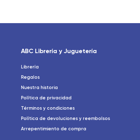
ABC Librería y Juguetería
Librería
Regalos
Nuestra historia
Política de privacidad
Términos y condiciones
Política de devoluciones y reembolsos
Arrepentimiento de compra