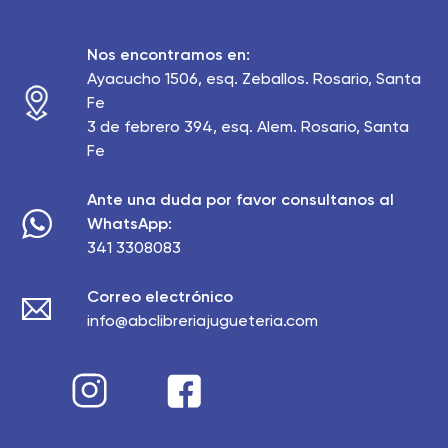
Nos encontramos en:
Ayacucho 1506, esq. Zeballos. Rosario, Santa
Fe
3 de febrero 394, esq. Alem. Rosario, Santa
Fe
Ante una duda por favor consultanos al
WhatsApp:
341 3308083
Correo electrónico
info@abclibreriajugueteria.com