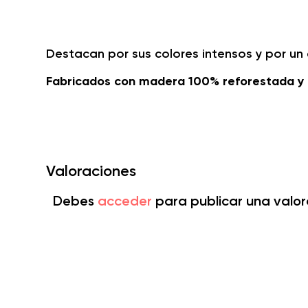
Destacan por sus colores intensos y por u
Fabricados con madera 100% reforestada y 
Valoraciones
Debes
acceder
para publicar una valor