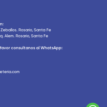
n:
Zeballos. Rosario, Santa Fe
q. Alem. Rosario, Santa Fe
favor consultanos al WhatsApp:
ueteria.com