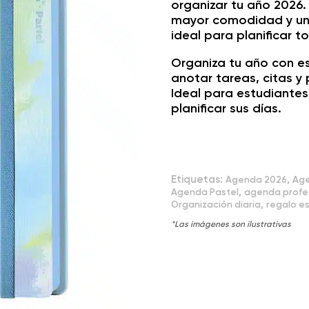
organizar tu año 2026
mayor comodidad y un 
ideal para planificar t
Organiza tu año con es
anotar tareas, citas 
Ideal para estudiantes
planificar sus días.
Etiquetas:
,
Agenda 2026
Age
,
Agenda Pastel
agenda profe
,
Organización diaria
regalo e