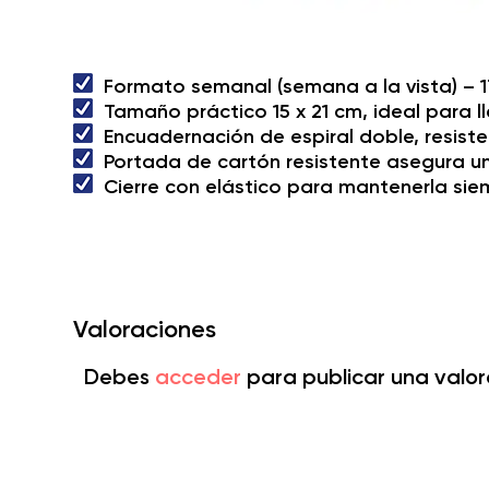
Formato semanal (semana a la vista) – 
Tamaño práctico 15 x 21 cm, ideal para ll
Encuadernación de espiral doble, resis
Portada de cartón resistente asegura un
Cierre con elástico para mantenerla sie
Valoraciones
Debes
acceder
para publicar una valor