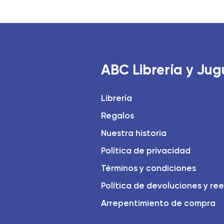
ABC Librería y Jug
Librería
Regalos
Nuestra historia
Política de privacidad
Términos y condiciones
Política de devoluciones y re
Arrepentimiento de compra