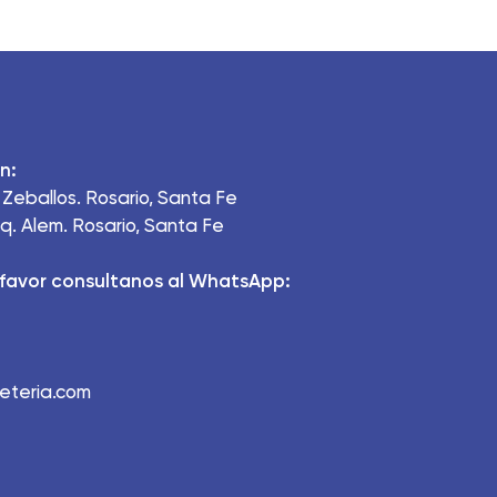
n:
Zeballos. Rosario, Santa Fe
q. Alem. Rosario, Santa Fe
favor consultanos al WhatsApp:
ueteria.com