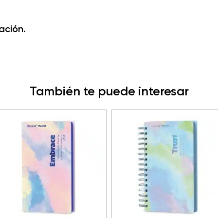
ación.
También te puede interesar