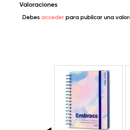
Valoraciones
Debes
acceder
para publicar una valor