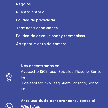
Regalos
Nuestra historia
Política de privacidad
Términos y condiciones
Política de devoluciones y reembolsos
Arrepentimiento de compra
Nos encontramos en:
Ayacucho 1506, esq. Zeballos. Rosario, Santa
Fe
3 de febrero 394, esq. Alem. Rosario, Santa
Fe
Ante una duda por favor consultanos al
WhatsApp: