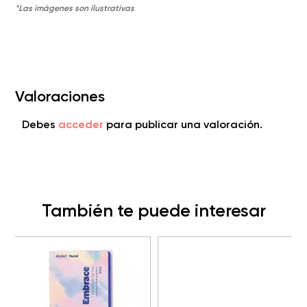
Valoraciones
Debes
acceder
para publicar una valoración.
También te puede interesar