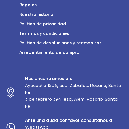
Regalos
Nuestra historia
Política de privacidad
Términos y condiciones
Política de devoluciones y reembolsos
Arrepentimiento de compra
Nos encontramos en:
Ayacucho 1506, esq. Zeballos. Rosario, Santa
Fe
3 de febrero 394, esq. Alem. Rosario, Santa
Fe
Ante una duda por favor consultanos al
WhatsApp: